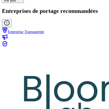
Voir plus
Entreprises de portage recommandées
Entreprise Transparente