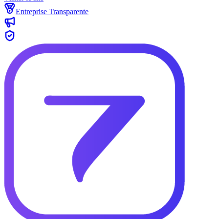
Entreprise Transparente