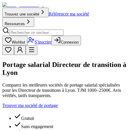
Référencer ma société
Trouvez une société
Ressources
S'inscrire
Wishlist
Connexion
Portage salarial Directeur de transition à
Lyon
Comparez les meilleures sociétés de portage salarial spécialisées
pour les Directeur de transitions à Lyon. TJM 1000–2500€. Avis
vérifiés, tarifs transparents.
Trouver ma société de portage
Gratuit
Sans engagement