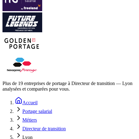
Plus de
19
entreprises de portage à
Directeur de transition — Lyon
analysées et comparées pour vous.
Accueil
Portage salarial
Métiers
Directeur de transition
Lyon