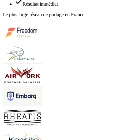
Résultat immédiat
Le plus large réseau de portage en France