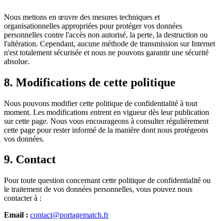
Nous mettons en œuvre des mesures techniques et
organisationnelles appropriées pour protéger vos données
personnelles contre l'accès non autorisé, la perte, la destruction ou
l'altération. Cependant, aucune méthode de transmission sur Internet
n'est totalement sécurisée et nous ne pouvons garantir une sécurité
absolue.
8. Modifications de cette politique
Nous pouvons modifier cette politique de confidentialité à tout
moment. Les modifications entrent en vigueur dès leur publication
sur cette page. Nous vous encourageons à consulter régulièrement
cette page pour rester informé de la manière dont nous protégeons
vos données.
9. Contact
Pour toute question concernant cette politique de confidentialité ou
le traitement de vos données personnelles, vous pouvez nous
contacter à :
Email :
contact@portagematch.fr