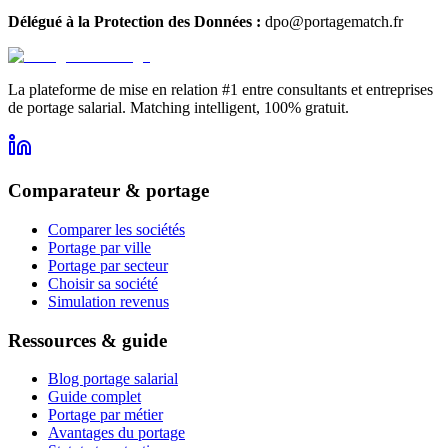
Délégué à la Protection des Données :
dpo@portagematch.fr
La plateforme de mise en relation #1 entre consultants et entreprises
de portage salarial. Matching intelligent, 100% gratuit.
Comparateur & portage
Comparer les sociétés
Portage par ville
Portage par secteur
Choisir sa société
Simulation revenus
Ressources & guide
Blog portage salarial
Guide complet
Portage par métier
Avantages du portage