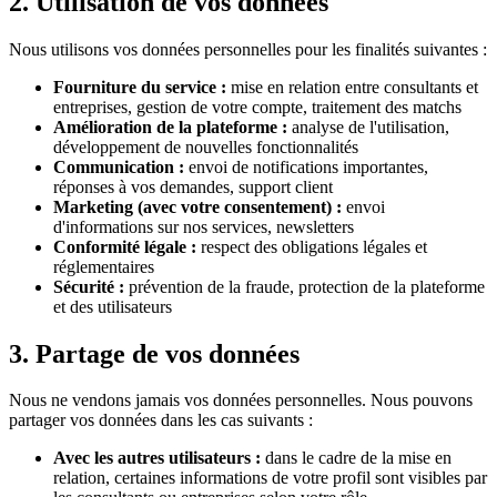
2. Utilisation de vos données
Nous utilisons vos données personnelles pour les finalités suivantes :
Fourniture du service :
mise en relation entre consultants et
entreprises, gestion de votre compte, traitement des matchs
Amélioration de la plateforme :
analyse de l'utilisation,
développement de nouvelles fonctionnalités
Communication :
envoi de notifications importantes,
réponses à vos demandes, support client
Marketing (avec votre consentement) :
envoi
d'informations sur nos services, newsletters
Conformité légale :
respect des obligations légales et
réglementaires
Sécurité :
prévention de la fraude, protection de la plateforme
et des utilisateurs
3. Partage de vos données
Nous ne vendons jamais vos données personnelles. Nous pouvons
partager vos données dans les cas suivants :
Avec les autres utilisateurs :
dans le cadre de la mise en
relation, certaines informations de votre profil sont visibles par