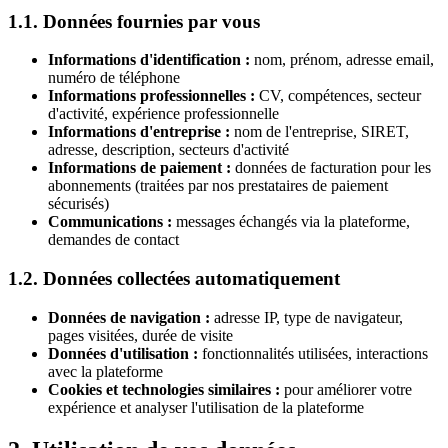
1.1. Données fournies par vous
Informations d'identification :
nom, prénom, adresse email,
numéro de téléphone
Informations professionnelles :
CV, compétences, secteur
d'activité, expérience professionnelle
Informations d'entreprise :
nom de l'entreprise, SIRET,
adresse, description, secteurs d'activité
Informations de paiement :
données de facturation pour les
abonnements (traitées par nos prestataires de paiement
sécurisés)
Communications :
messages échangés via la plateforme,
demandes de contact
1.2. Données collectées automatiquement
Données de navigation :
adresse IP, type de navigateur,
pages visitées, durée de visite
Données d'utilisation :
fonctionnalités utilisées, interactions
avec la plateforme
Cookies et technologies similaires :
pour améliorer votre
expérience et analyser l'utilisation de la plateforme