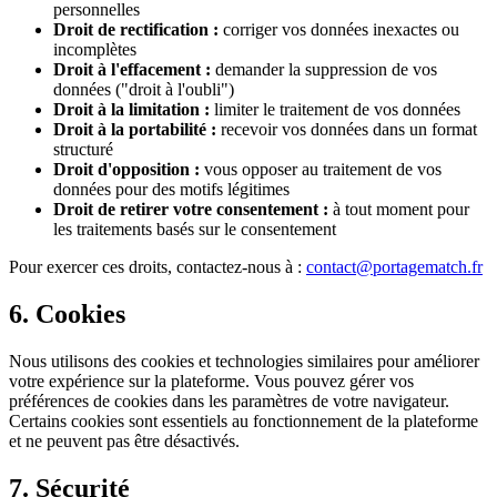
personnelles
Droit de rectification :
corriger vos données inexactes ou
incomplètes
Droit à l'effacement :
demander la suppression de vos
données ("droit à l'oubli")
Droit à la limitation :
limiter le traitement de vos données
Droit à la portabilité :
recevoir vos données dans un format
structuré
Droit d'opposition :
vous opposer au traitement de vos
données pour des motifs légitimes
Droit de retirer votre consentement :
à tout moment pour
les traitements basés sur le consentement
Pour exercer ces droits, contactez-nous à :
contact@portagematch.fr
6. Cookies
Nous utilisons des cookies et technologies similaires pour améliorer
votre expérience sur la plateforme. Vous pouvez gérer vos
préférences de cookies dans les paramètres de votre navigateur.
Certains cookies sont essentiels au fonctionnement de la plateforme
et ne peuvent pas être désactivés.
7. Sécurité