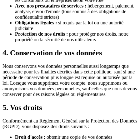
les consultants ou entreprises selon votre rôle
Avec nos prestataires de services :
hébergement, paiement,
analyse, envoi d'emails (tous soumis à des obligations de
confidentialité strictes)
Obligations légales :
si requis par la loi ou une autorité
judiciaire
Protection de nos droits :
pour protéger nos droits, notre
propriété ou la sécurité de nos utilisateurs
4. Conservation de vos données
Nous conservons vos données personnelles aussi longtemps que
nécessaire pour les finalités décrites dans cette politique, sauf si une
période de conservation plus longue est requise ou autorisée par la
loi. Lorsque vous supprimez votre compte, nous supprimons ou
anonymisons vos données personnelles, sauf celles que nous devons
conserver pour des raisons légales ou réglementaires.
5. Vos droits
Conformément au Règlement Général sur la Protection des Données
(RGPD), vous disposez des droits suivants :
Droit d'accès :
obtenir une copie de vos données