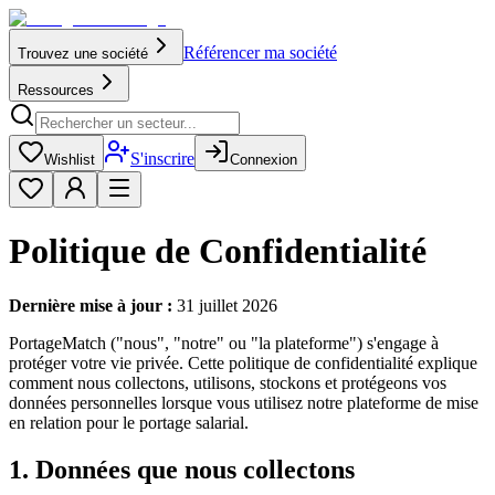
Référencer ma société
Trouvez une société
Ressources
S'inscrire
Wishlist
Connexion
Politique de Confidentialité
Dernière mise à jour :
31 juillet 2026
PortageMatch ("nous", "notre" ou "la plateforme") s'engage à
protéger votre vie privée. Cette politique de confidentialité explique
comment nous collectons, utilisons, stockons et protégeons vos
données personnelles lorsque vous utilisez notre plateforme de mise
en relation pour le portage salarial.
1. Données que nous collectons