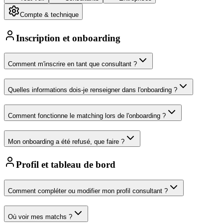
Compte & technique
Inscription et onboarding
Comment m'inscrire en tant que consultant ?
Quelles informations dois-je renseigner dans l'onboarding ?
Comment fonctionne le matching lors de l'onboarding ?
Mon onboarding a été refusé, que faire ?
Profil et tableau de bord
Comment compléter ou modifier mon profil consultant ?
Où voir mes matchs ?