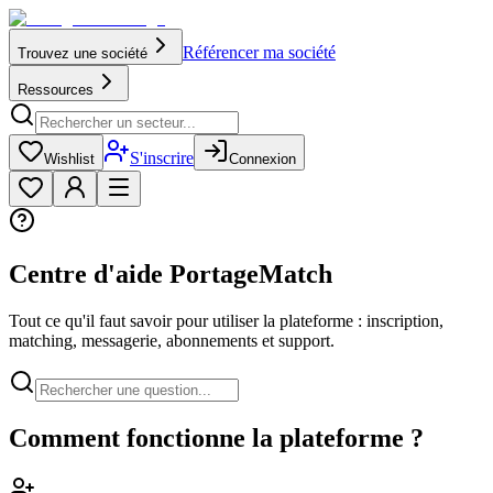
Référencer ma société
Trouvez une société
Ressources
S'inscrire
Wishlist
Connexion
Centre d'aide PortageMatch
Tout ce qu'il faut savoir pour utiliser la plateforme : inscription,
matching, messagerie, abonnements et support.
Comment fonctionne la plateforme ?