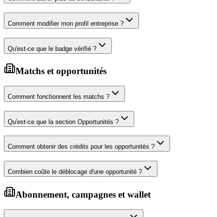
Comment modifier mon profil entreprise ?
Qu'est-ce que le badge vérifié ?
Matchs et opportunités
Comment fonctionnent les matchs ?
Qu'est-ce que la section Opportunités ?
Comment obtenir des crédits pour les opportunités ?
Combien coûte le déblocage d'une opportunité ?
Abonnement, campagnes et wallet