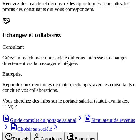
Recevez des matchs et découvrez les opportunités : consultez les
profils des consultants qui vous correspondent.
Échangez et collaborez
Consultant
Créez un match avec une société qui vous intéresse et échangez
directement via la messagerie intégrée.
Entreprise
Répondez aux demandes de match, échangez avec les consultants et
concluez vos collaborations.
Vous cherchez des infos sur le portage salarial (statut, avantages,
TJM) ?
Guide complet du portage salarial
Simulateur de revenus
Choisir sa société
Tout voir
Consultants
Entreprises