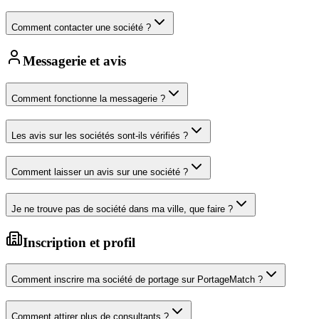
Comment contacter une société ?
Messagerie et avis
Comment fonctionne la messagerie ?
Les avis sur les sociétés sont-ils vérifiés ?
Comment laisser un avis sur une société ?
Je ne trouve pas de société dans ma ville, que faire ?
Inscription et profil
Comment inscrire ma société de portage sur PortageMatch ?
Comment attirer plus de consultants ?