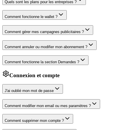
Quels sont les plans pour les entreprises ?
Comment fonctionne le wallet ?
Comment gérer mes campagnes publicitaires ?
Comment annuler ou modifier mon abonnement ?
Comment fonctionne la section Demandes ?
Connexion et compte
J'ai oublié mon mot de passe
Comment modifier mon email ou mes paramètres ?
Comment supprimer mon compte ?