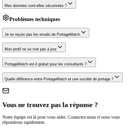
Mes données sont-elles sécurisées ?
Problèmes techniques
Je ne reçois pas les emails de PortageMatch
Mon profil ne se met pas à jour
PortageMatch est-il gratuit pour les consultants ?
Quelle différence entre PortageMatch et une société de portage ?
Vous ne trouvez pas la réponse ?
Notre équipe est là pour vous aider. Contactez-nous et nous vous
répondrons rapidement.