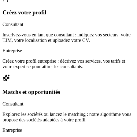
Créez votre profil
Consultant
Inscrivez-vous en tant que consultant : indiquez vos secteurs, votre
TJM, votre localisation et uploadez votre CV.
Entreprise
Créez votre profil entreprise : décrivez vos services, vos tarifs et
votre expertise pour attirer les consultants.
Matchs et opportunités
Consultant
Explorez les sociétés ou lancez le matching : notre algorithme vous
propose des sociétés adaptées à votre profil.
Entreprise