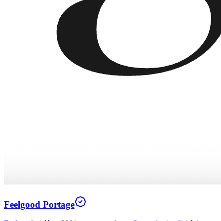
Feelgood Portage