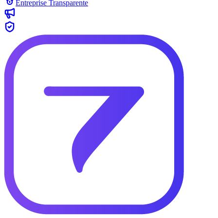
Entreprise Transparente