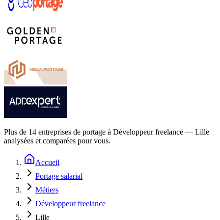
Plus de
14
entreprises de portage à
Développeur freelance — Lille
analysées et comparées pour vous.
Accueil
Portage salarial
Métiers
Développeur freelance
Lille