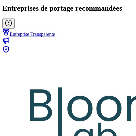
Entreprises de portage recommandées
Entreprise Transparente