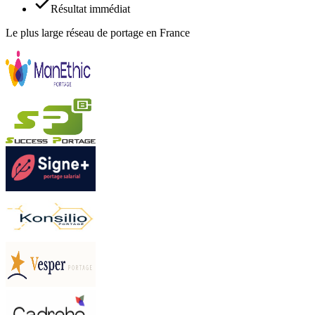
Résultat immédiat
Le plus large réseau de portage en France