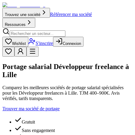
Référencer ma société
Trouvez une société
Ressources
S'inscrire
Wishlist
Connexion
Portage salarial Développeur freelance à
Lille
Comparez les meilleures sociétés de portage salarial spécialisées
pour les Développeur freelances à Lille. TJM 400–900€. Avis
vérifiés, tarifs transparents.
Trouver ma société de portage
Gratuit
Sans engagement