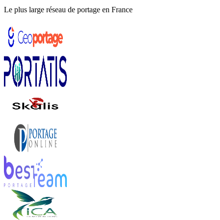
Le plus large réseau de portage en France