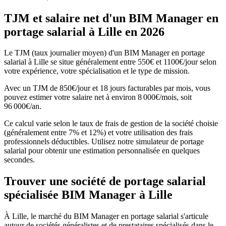
TJM et salaire net d'un BIM Manager en
portage salarial à Lille en 2026
Le TJM (taux journalier moyen) d'un BIM Manager en portage
salarial à Lille se situe généralement entre 550€ et 1100€/jour selon
votre expérience, votre spécialisation et le type de mission.
Avec un TJM de 850€/jour et 18 jours facturables par mois, vous
pouvez estimer votre salaire net à environ 8 000€/mois, soit
96 000€/an.
Ce calcul varie selon le taux de frais de gestion de la société choisie
(généralement entre 7% et 12%) et votre utilisation des frais
professionnels déductibles. Utilisez notre simulateur de portage
salarial pour obtenir une estimation personnalisée en quelques
secondes.
Trouver une société de portage salarial
spécialisée BIM Manager à Lille
À Lille, le marché du BIM Manager en portage salarial s'articule
autour de sociétés généralistes et de prestataires spécialisés dans le