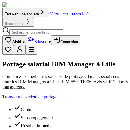
Référencer ma société
Trouvez une société
Ressources
S'inscrire
Wishlist
Connexion
Portage salarial BIM Manager à Lille
Comparez les meilleures sociétés de portage salarial spécialisées
pour les BIM Managers à Lille. TJM 550–1100€. Avis vérifiés, tarifs
transparents.
Trouver ma société de portage
Gratuit
Sans engagement
Résultat immédiat