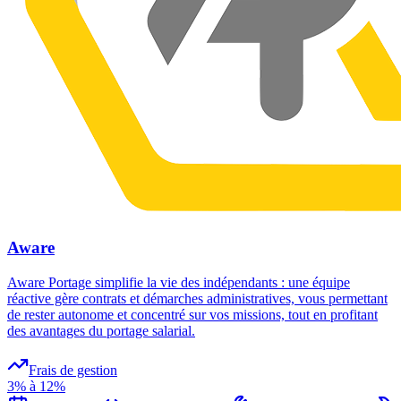
Aware
Aware Portage simplifie la vie des indépendants : une équipe
réactive gère contrats et démarches administratives, vous permettant
de rester autonome et concentré sur vos missions, tout en profitant
des avantages du portage salarial.
Frais de gestion
3% à 12%