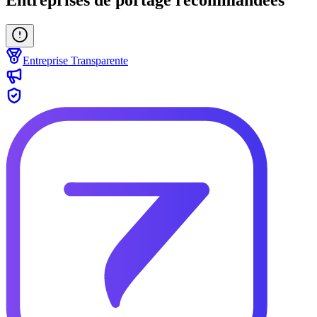
Entreprise Transparente