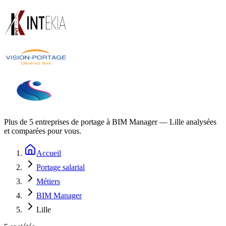
Plus de
5
entreprises de portage à
BIM Manager — Lille
analysées
et comparées pour vous.
Accueil
Portage salarial
Métiers
BIM Manager
Lille