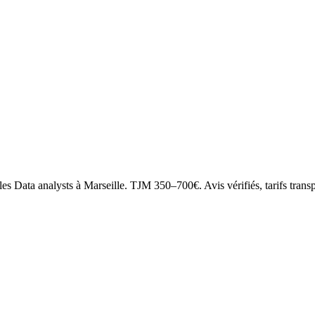
les Data analysts à Marseille. TJM 350–700€. Avis vérifiés, tarifs transp