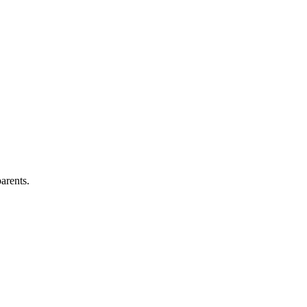
arents.