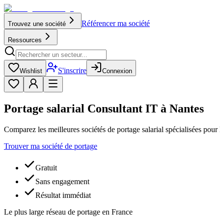
Référencer ma société
Trouvez une société
Ressources
S'inscrire
Wishlist
Connexion
Portage salarial Consultant IT à Nantes
Comparez les meilleures sociétés de portage salarial spécialisées pour
Trouver ma société de portage
Gratuit
Sans engagement
Résultat immédiat
Le plus large réseau de portage en France