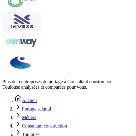
Plus de
5
entreprises de portage à
Consultant construction —
Toulouse
analysées et comparées pour vous.
Accueil
Portage salarial
Métiers
Consultant construction
Toulouse