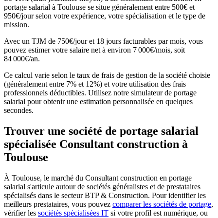
portage salarial à Toulouse se situe généralement entre 500€ et
950€/jour selon votre expérience, votre spécialisation et le type de
mission.
Avec un TJM de 750€/jour et 18 jours facturables par mois, vous
pouvez estimer votre salaire net à environ 7 000€/mois, soit
84 000€/an.
Ce calcul varie selon le taux de frais de gestion de la société choisie
(généralement entre 7% et 12%) et votre utilisation des frais
professionnels déductibles. Utilisez notre simulateur de portage
salarial pour obtenir une estimation personnalisée en quelques
secondes.
Trouver une société de portage salarial
spécialisée Consultant construction à
Toulouse
À Toulouse, le marché du Consultant construction en portage
salarial s'articule autour de sociétés généralistes et de prestataires
spécialisés dans le secteur BTP & Construction.
Pour identifier les
meilleurs prestataires, vous pouvez
comparer les sociétés de portage
,
vérifier les
sociétés spécialisées IT
si votre profil est numérique, ou