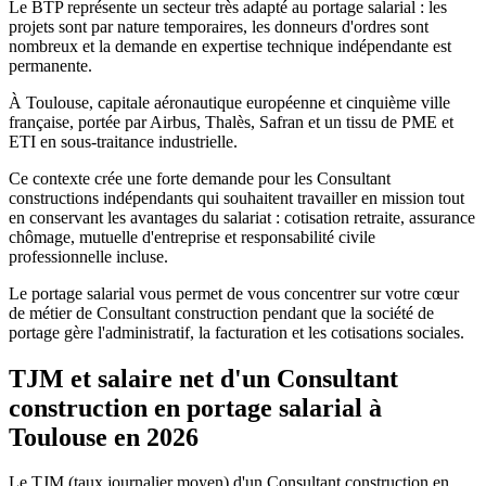
Le BTP représente un secteur très adapté au portage salarial : les
projets sont par nature temporaires, les donneurs d'ordres sont
nombreux et la demande en expertise technique indépendante est
permanente.
À Toulouse, capitale aéronautique européenne et cinquième ville
française, portée par Airbus, Thalès, Safran et un tissu de PME et
ETI en sous-traitance industrielle.
Ce contexte crée une forte demande pour les Consultant
constructions indépendants qui souhaitent travailler en mission tout
en conservant les avantages du salariat : cotisation retraite, assurance
chômage, mutuelle d'entreprise et responsabilité civile
professionnelle incluse.
Le portage salarial vous permet de vous concentrer sur votre cœur
de métier de Consultant construction pendant que la société de
portage gère l'administratif, la facturation et les cotisations sociales.
TJM et salaire net d'un Consultant
construction en portage salarial à
Toulouse en 2026
Le TJM (taux journalier moyen) d'un Consultant construction en