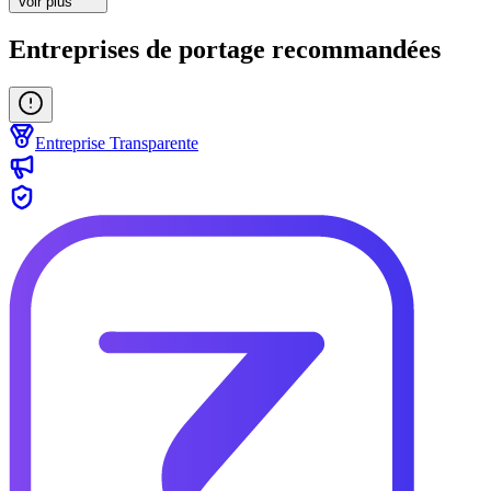
Voir plus
Entreprises de portage recommandées
Entreprise Transparente