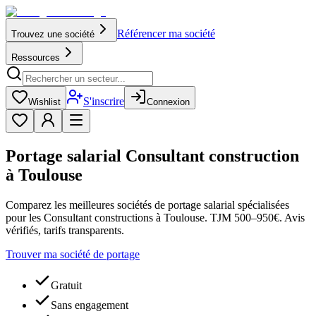
Référencer ma société
Trouvez une société
Ressources
S'inscrire
Wishlist
Connexion
Portage salarial Consultant construction
à Toulouse
Comparez les meilleures sociétés de portage salarial spécialisées
pour les Consultant constructions à Toulouse. TJM 500–950€. Avis
vérifiés, tarifs transparents.
Trouver ma société de portage
Gratuit
Sans engagement