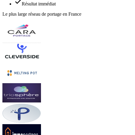
Résultat immédiat
Le plus large réseau de portage en France