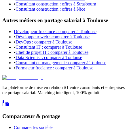
•
Consultant construction : offres à Strasbourg
•
Consultant construction : offres à Nice
Autres métiers en portage salarial à Toulouse
Développeur freelance : comparer à Toulouse
•
Développeur web : comparer à Toulouse
•
DevOps : comparer à Toulouse
•
Consultant IT : comparer à Toulouse
•
Chef de projet IT : comparer à Toulouse
•
Data Scientist : comparer à Toulouse
•
Consultant en management : comparer à Toulouse
•
Formateur freelance : comparer à Toulouse
La plateforme de mise en relation #1 entre consultants et entreprises
de portage salarial. Matching intelligent, 100% gratuit.
Comparateur & portage
Comparer les sociétés