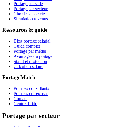
Portage par ville
Portage par secteur
Choisir sa société
Simulation revenus
Ressources & guide
Blog portage salarial
Guide complet
Portage par métier
Avantages du portage
Statut et protection
Calcul du salaire
PortageMatch
Pour les consultants
Pour les entreprises
Contact
Centre d'aide
Portage par secteur