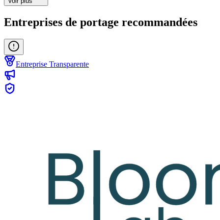
Voir plus
Entreprises de portage recommandées
Entreprise Transparente