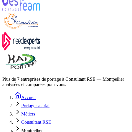
Plus de
7
entreprises de portage à
Consultant RSE — Montpellier
analysées et comparées pour vous.
Accueil
Portage salarial
Métiers
Consultant RSE
Montpellier