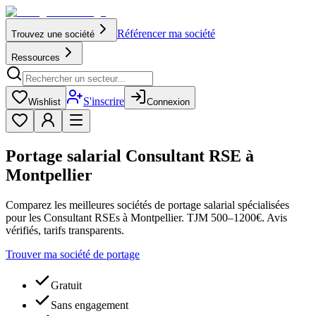
Référencer ma société
Trouvez une société
Ressources
S'inscrire
Wishlist
Connexion
Portage salarial Consultant RSE à
Montpellier
Comparez les meilleures sociétés de portage salarial spécialisées
pour les Consultant RSEs à Montpellier. TJM 500–1200€. Avis
vérifiés, tarifs transparents.
Trouver ma société de portage
Gratuit
Sans engagement