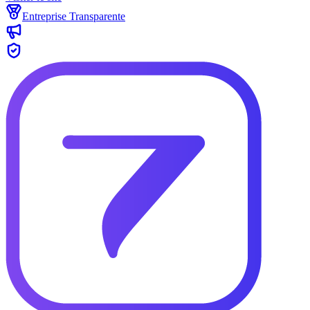
Entreprise Transparente