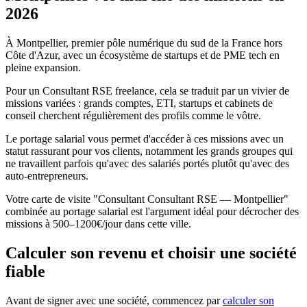
2026
À Montpellier, premier pôle numérique du sud de la France hors
Côte d'Azur, avec un écosystème de startups et de PME tech en
pleine expansion.
Pour un Consultant RSE freelance, cela se traduit par un vivier de
missions variées : grands comptes, ETI, startups et cabinets de
conseil cherchent régulièrement des profils comme le vôtre.
Le portage salarial vous permet d'accéder à ces missions avec un
statut rassurant pour vos clients, notamment les grands groupes qui
ne travaillent parfois qu'avec des salariés portés plutôt qu'avec des
auto-entrepreneurs.
Votre carte de visite "Consultant Consultant RSE — Montpellier"
combinée au portage salarial est l'argument idéal pour décrocher des
missions à 500–1200€/jour dans cette ville.
Calculer son revenu et choisir une société
fiable
Avant de signer avec une société, commencez par
calculer son