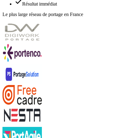
Résultat immédiat
Le plus large réseau de portage en France