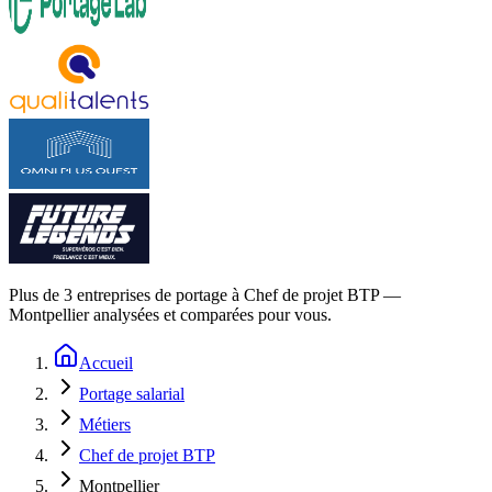
Plus de
3
entreprises de portage à
Chef de projet BTP —
Montpellier
analysées et comparées pour vous.
Accueil
Portage salarial
Métiers
Chef de projet BTP
Montpellier