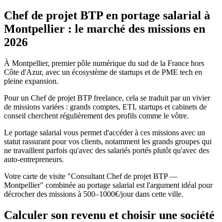
Chef de projet BTP en portage salarial à
Montpellier : le marché des missions en
2026
À Montpellier, premier pôle numérique du sud de la France hors
Côte d'Azur, avec un écosystème de startups et de PME tech en
pleine expansion.
Pour un Chef de projet BTP freelance, cela se traduit par un vivier
de missions variées : grands comptes, ETI, startups et cabinets de
conseil cherchent régulièrement des profils comme le vôtre.
Le portage salarial vous permet d'accéder à ces missions avec un
statut rassurant pour vos clients, notamment les grands groupes qui
ne travaillent parfois qu'avec des salariés portés plutôt qu'avec des
auto-entrepreneurs.
Votre carte de visite "Consultant Chef de projet BTP —
Montpellier" combinée au portage salarial est l'argument idéal pour
décrocher des missions à 500–1000€/jour dans cette ville.
Calculer son revenu et choisir une société