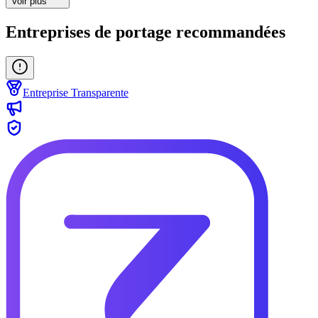
Voir plus
Entreprises de portage recommandées
Entreprise Transparente