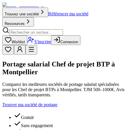
Référencer ma société
Trouvez une société
Ressources
S'inscrire
Wishlist
Connexion
Portage salarial Chef de projet BTP à
Montpellier
Comparez les meilleures sociétés de portage salarial spécialisées
pour les Chef de projet BTPs à Montpellier. TJM 500–1000€. Avis
vérifiés, tarifs transparents.
Trouver ma société de portage
Gratuit
Sans engagement