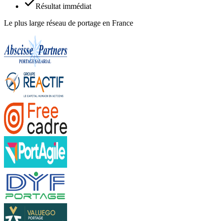
Résultat immédiat
Le plus large réseau de portage en France